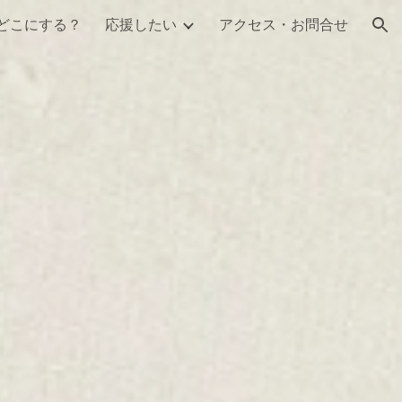
どこにする？
応援したい
アクセス・お問合せ
ion