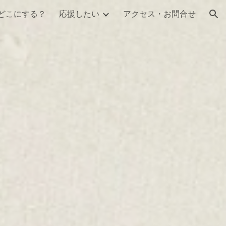
どこにする？
応援したい
アクセス・お問合せ
ion