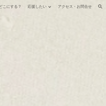
どこにする？
応援したい
アクセス・お問合せ
ion