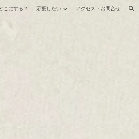
どこにする？
応援したい
アクセス・お問合せ
ion