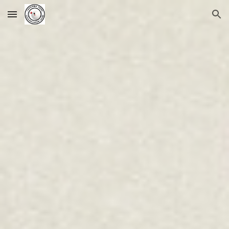
Skip to main content
Skip to navigation