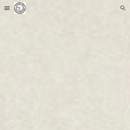
Skip to main content
Skip to navigation