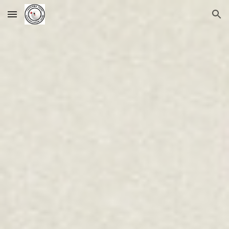
Skip to main content
Skip to navigation