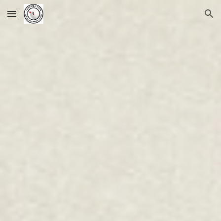
Skip to main content
Skip to navigation