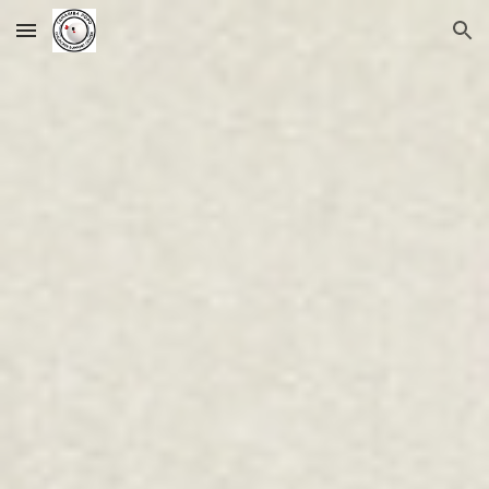
Skip to main content
Skip to navigation