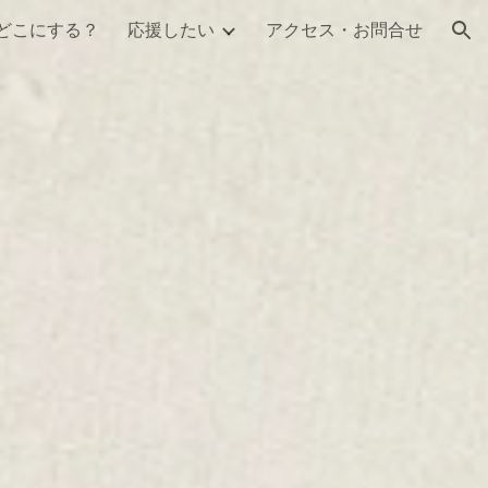
どこにする？
応援したい
アクセス・お問合せ
ion